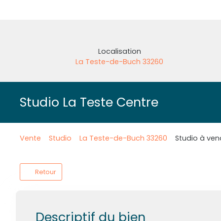
Localisation
La Teste-de-Buch 33260
Studio La Teste Centre
Vente
Studio
La Teste-de-Buch 33260
Studio à ven
Retour
Descriptif du bien