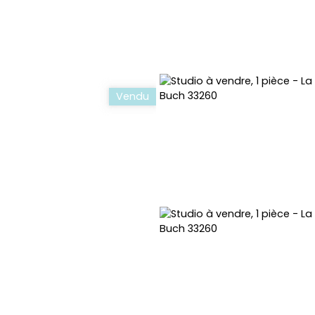
Vendu