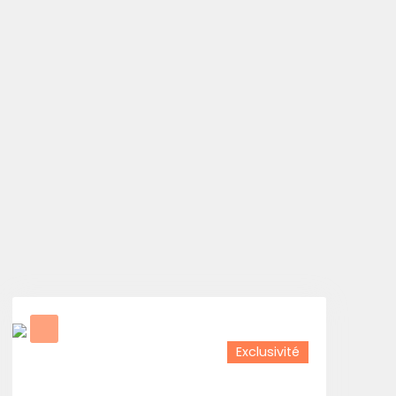
Exclusivité