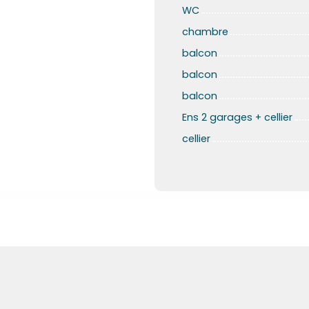
WC
chambre
balcon
balcon
balcon
Ens 2 garages + cellier
cellier