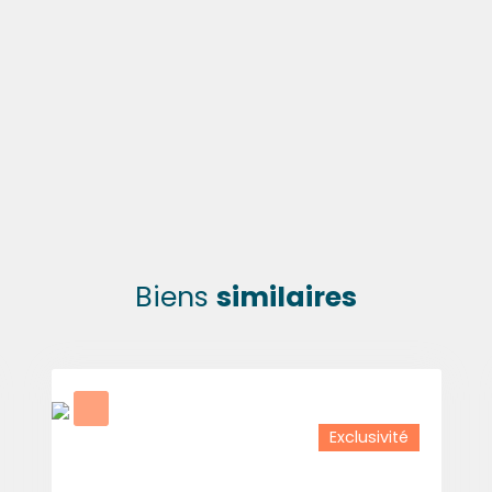
Biens
similaires
Exclusivité