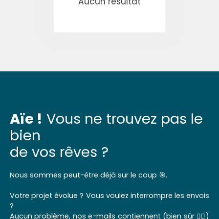
Aucun résultat
Aïe !
Vous ne trouvez pas le
bien
de vos rêves ?
Nous sommes peut-être déjà sur le coup 🎯.
Votre projet évolue ? Vous voulez interrompre les envois
?
Aucun problème, nos e-mails contiennent (bien sûr 👌🏼)