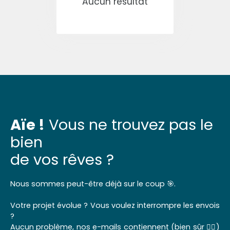
Aucun résultat
Aïe !
Vous ne trouvez pas le
bien
de vos rêves ?
Nous sommes peut-être déjà sur le coup 🎯.
Votre projet évolue ? Vous voulez interrompre les envois
?
Aucun problème, nos e-mails contiennent (bien sûr 👌🏼)