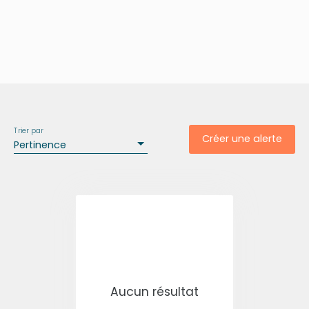
Trier par
Créer une alerte
Pertinence
Aucun résultat