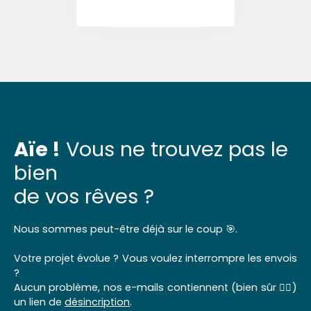
Aïe !
Vous ne trouvez pas le
bien
de vos rêves ?
Nous sommes peut-être déjà sur le coup 🎯.
Votre projet évolue ? Vous voulez interrompre les envois
?
Aucun problème, nos e-mails contiennent (bien sûr 👌🏼)
un lien de
désincription
.