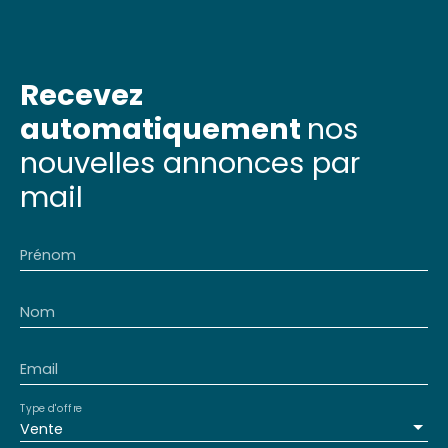
Recevez
automatiquement
nos
nouvelles annonces par
mail
Prénom
Nom
Email
Type d'offre
Vente