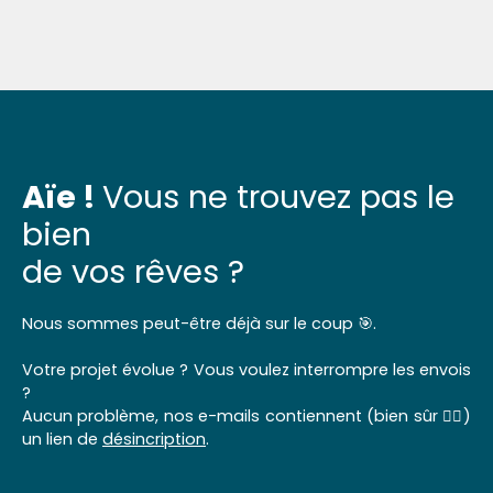
Aïe !
Vous ne trouvez pas le
bien
de vos rêves ?
Nous sommes peut-être déjà sur le coup 🎯.
Votre projet évolue ? Vous voulez interrompre les envois
?
Aucun problème, nos e-mails contiennent (bien sûr 👌🏼)
un lien de
désincription
.