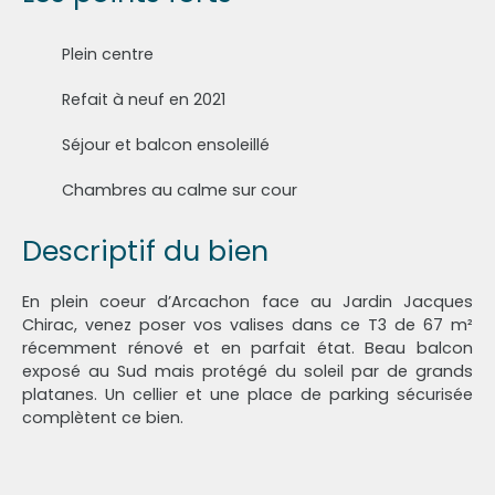
Plein centre
Refait à neuf en 2021
Séjour et balcon ensoleillé
Chambres au calme sur cour
Descriptif du bien
En plein coeur d’Arcachon face au Jardin Jacques
Chirac, venez poser vos valises dans ce T3 de 67 m²
récemment rénové et en parfait état. Beau balcon
exposé au Sud mais protégé du soleil par de grands
platanes. Un cellier et une place de parking sécurisée
complètent ce bien.