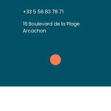
+33 5 56 83 78 71
16 Boulevard de la Plage
Arcachon