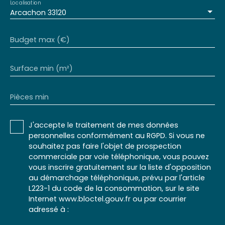
Localisation
Arcachon 33120
Budget max (€)
Surface min (m²)
Pièces min
J'accepte le traitement de mes données
personnelles conformément au RGPD. Si vous ne
souhaitez pas faire l'objet de prospection
commerciale par voie téléphonique, vous pouvez
vous inscrire gratuitement sur la liste d'opposition
au démarchage téléphonique, prévu par l'article
L223-1 du code de la consommation, sur le site
Internet www.bloctel.gouv.fr ou par courrier
adressé à :