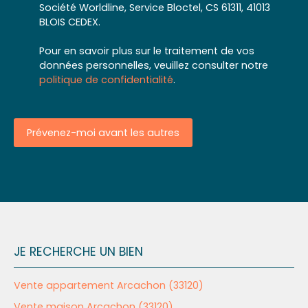
Société Worldline, Service Bloctel, CS 61311, 41013
BLOIS CEDEX.
Pour en savoir plus sur le traitement de vos
données personnelles, veuillez consulter notre
politique de confidentialité
.
Prévenez-moi avant les autres
JE RECHERCHE UN BIEN
Vente appartement Arcachon (33120)
Vente maison Arcachon (33120)