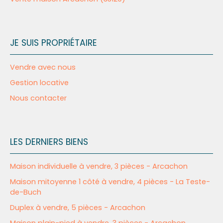
JE SUIS PROPRIÉTAIRE
Vendre avec nous
Gestion locative
Nous contacter
LES DERNIERS BIENS
Maison individuelle à vendre, 3 pièces - Arcachon
Maison mitoyenne 1 côté à vendre, 4 pièces - La Teste-
de-Buch
Duplex à vendre, 5 pièces - Arcachon