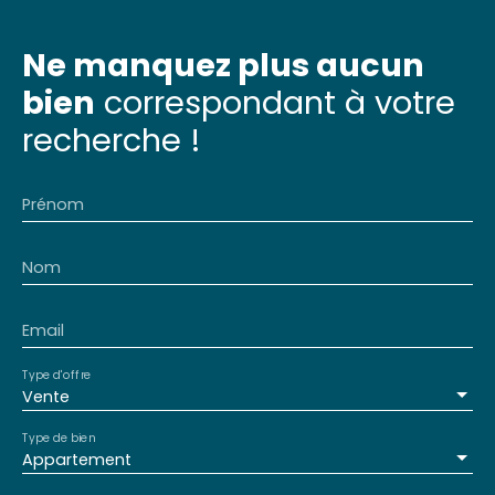
Ne manquez plus aucun
bien
correspondant à votre
recherche !
Prénom
Nom
Email
Type d'offre
Vente
Type de bien
Appartement