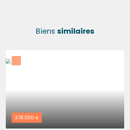
Biens
similaires
378 000
€