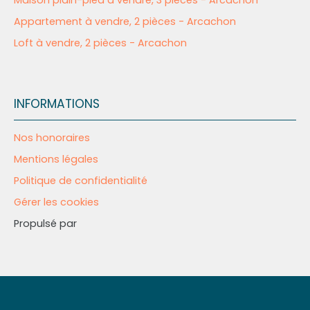
Maison plain-pied à vendre, 3 pièces - Arcachon
Appartement à vendre, 2 pièces - Arcachon
Loft à vendre, 2 pièces - Arcachon
INFORMATIONS
Nos honoraires
Mentions légales
Politique de confidentialité
Gérer les cookies
Propulsé par