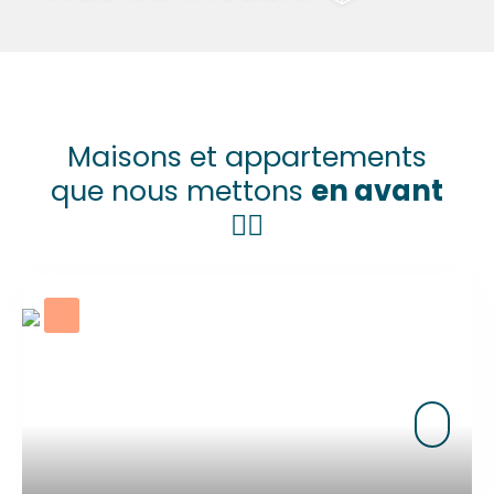
Maisons et appartements
que nous mettons
en avant
☝🏼