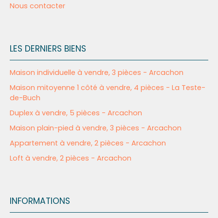
Nous contacter
LES DERNIERS BIENS
Maison individuelle à vendre, 3 pièces - Arcachon
Maison mitoyenne 1 côté à vendre, 4 pièces - La Teste-
de-Buch
Duplex à vendre, 5 pièces - Arcachon
Maison plain-pied à vendre, 3 pièces - Arcachon
Appartement à vendre, 2 pièces - Arcachon
Loft à vendre, 2 pièces - Arcachon
INFORMATIONS