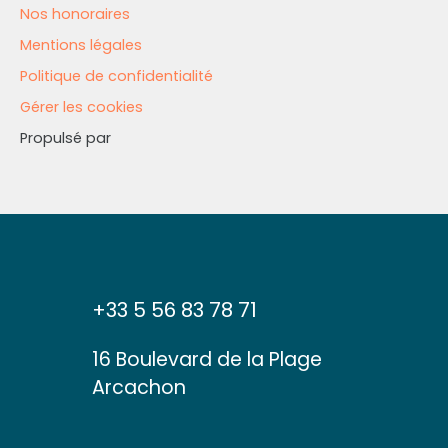
Nos honoraires
Mentions légales
Politique de confidentialité
Gérer les cookies
Propulsé par
+33 5 56 83 78 71
16 Boulevard de la Plage
Arcachon