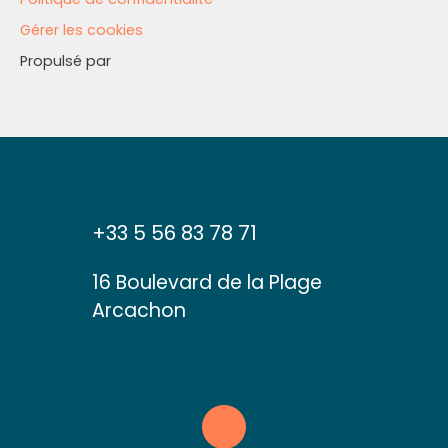
Gérer les cookies
Propulsé par
+33 5 56 83 78 71
16 Boulevard de la Plage
Arcachon