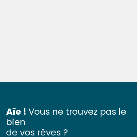
Aïe !
Vous ne trouvez pas le
bien
de vos rêves ?