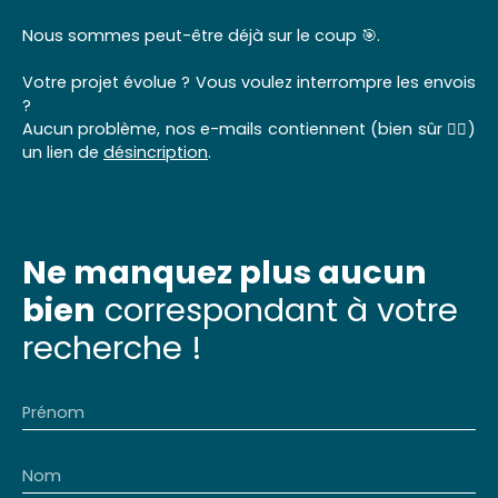
Nous sommes peut-être déjà sur le coup 🎯.
Votre projet évolue ? Vous voulez interrompre les envois
?
Aucun problème, nos e-mails contiennent (bien sûr 👌🏼)
un lien de
désincription
.
Ne manquez plus aucun
bien
correspondant à votre
recherche !
Prénom
Nom