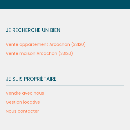
JE RECHERCHE UN BIEN
Vente appartement Arcachon (33120)
Vente maison Arcachon (33120)
JE SUIS PROPRIÉTAIRE
Vendre avec nous
Gestion locative
Nous contacter