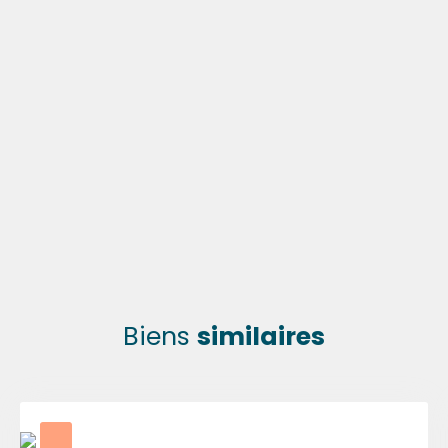
Biens
similaires