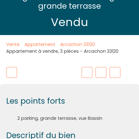
grande terrasse
Vendu
Vente
Appartement
Arcachon 33120
Appartement à vendre, 3 pièces - Arcachon 33120
Les points forts
2 parking, grande terrasse, vue Bassin
Descriptif du bien