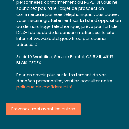
personnelles conformément au RGPD. Si vous ne
souhaitez pas faire l'objet de prospection
commerciale par voie téléphonique, vous pouvez
vous inscrire gratuitement sur la liste d'opposition
au démarchage téléphonique, prévu par l'article
L223-1 du code de la consommation, sur le site
Internet www.bloctel.gouv.fr ou par courrier
adressé à :
Société Worldline, Service Bloctel, CS 61311, 41013
BLOIS CEDEX.
Pour en savoir plus sur le traitement de vos
données personnelles, veuillez consulter notre
politique de confidentialité
.
Prévenez-moi avant les autres