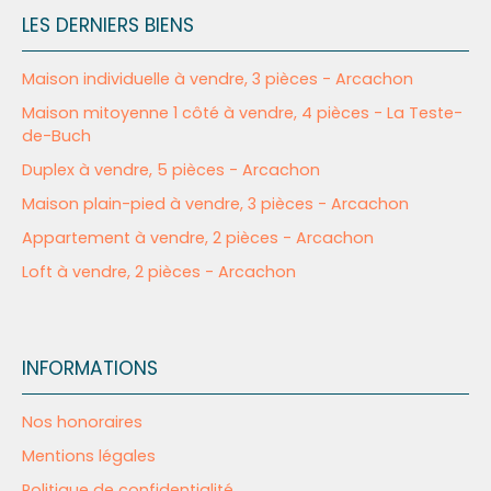
LES DERNIERS BIENS
Maison individuelle à vendre, 3 pièces - Arcachon
Maison mitoyenne 1 côté à vendre, 4 pièces - La Teste-
de-Buch
Duplex à vendre, 5 pièces - Arcachon
Maison plain-pied à vendre, 3 pièces - Arcachon
Appartement à vendre, 2 pièces - Arcachon
Loft à vendre, 2 pièces - Arcachon
INFORMATIONS
Nos honoraires
Mentions légales
Politique de confidentialité