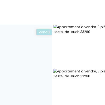
Vendu