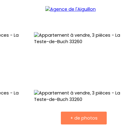
+ de photos