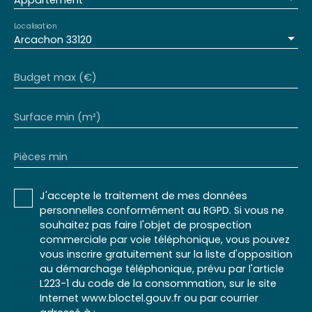
Appartement
Localisation
Arcachon 33120
Budget max (€)
Surface min (m²)
Pièces min
J'accepte le traitement de mes données
personnelles conformément au RGPD. Si vous ne
souhaitez pas faire l'objet de prospection
commerciale par voie téléphonique, vous pouvez
vous inscrire gratuitement sur la liste d'opposition
au démarchage téléphonique, prévu par l'article
L223-1 du code de la consommation, sur le site
Internet www.bloctel.gouv.fr ou par courrier