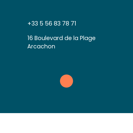
+33 5 56 83 78 71
16 Boulevard de la Plage
Arcachon