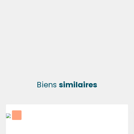
Biens
similaires