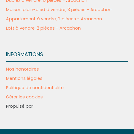
Duplex à vendre, 5 pièces - Arcachon
Maison plain-pied à vendre, 3 pièces - Arcachon
Appartement à vendre, 2 pièces - Arcachon
Loft à vendre, 2 pièces - Arcachon
INFORMATIONS
Nos honoraires
Mentions légales
Politique de confidentialité
Gérer les cookies
Propulsé par