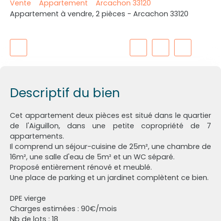
Vente
Appartement
Arcachon 33120
Appartement à vendre, 2 pièces - Arcachon 33120
Descriptif du bien
Cet appartement deux pièces est situé dans le quartier
de l'Aiguillon, dans une petite copropriété de 7
appartements.
Il comprend un séjour-cuisine de 25m², une chambre de
16m², une salle d'eau de 5m² et un WC séparé.
Proposé entièrement rénové et meublé.
Une place de parking et un jardinet complètent ce bien.
DPE vierge
Charges estimées : 90€/mois
Nb de lots : 18