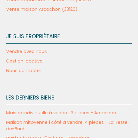
Vente maison Arcachon (33120)
JE SUIS PROPRIÉTAIRE
Vendre avec nous
Gestion locative
Nous contacter
LES DERNIERS BIENS
Maison individuelle à vendre, 3 pièces - Arcachon
Maison mitoyenne 1 côté à vendre, 4 pièces - La Teste-
de-Buch