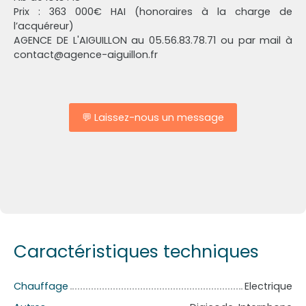
Prix : 363 000€ HAI (honoraires à la charge de
l’acquéreur)
AGENCE DE L'AIGUILLON au 05.56.83.78.71 ou par mail à
contact@agence-aiguillon.fr
💬 Laissez-nous un message
Caractéristiques techniques
Chauffage
Electrique