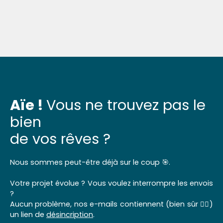
Aïe !
Vous ne trouvez pas le
bien
de vos rêves ?
Nous sommes peut-être déjà sur le coup 🎯.
Votre projet évolue ? Vous voulez interrompre les envois
?
Aucun problème, nos e-mails contiennent (bien sûr 👌🏼)
un lien de
désincription
.