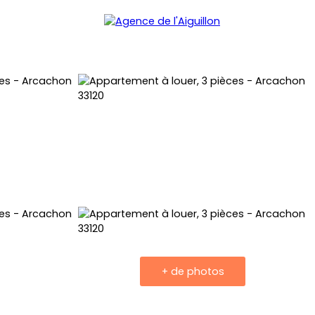
+ de photos