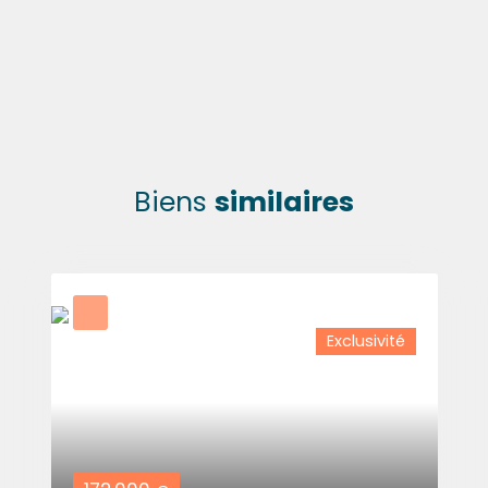
Biens
similaires
Exclusivité