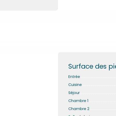
Surface des p
Entrée
Cuisine
Séjour
Chambre 1
Chambre 2