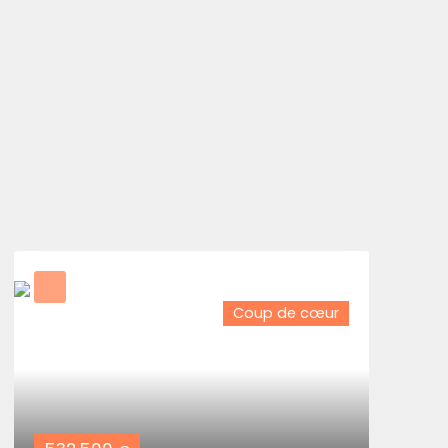
Coup de cœur