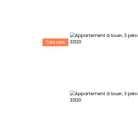
Très rare